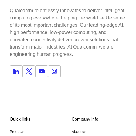
Qualcomm relentlessly innovates to deliver intelligent
computing everywhere, helping the world tackle some
of its most important challenges. Our leading-edge AI,
high performance, low-power computing, and
unrivaled connectivity deliver proven solutions that
transform major industries. At Qualcomm, we are
engineering human progress.
Quick links
Company info
Products
About us