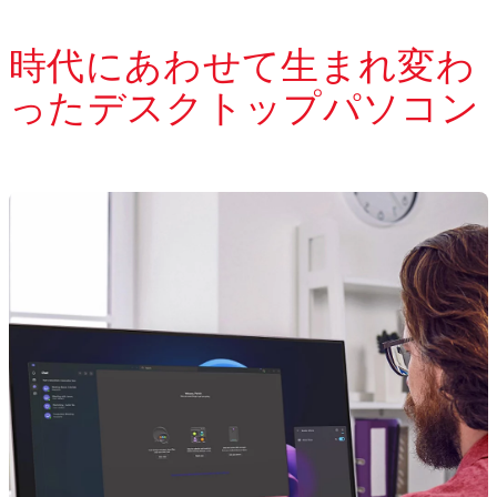
時代にあわせて生まれ変わ
ったデスクトップパソコン