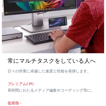
常にマルチタスクをしている人へ
日々の作業に卓越した速度と性能を発揮します。
プレミアムCPU
長時間にわたるメディア編集やコーディング等に。
低発熱・