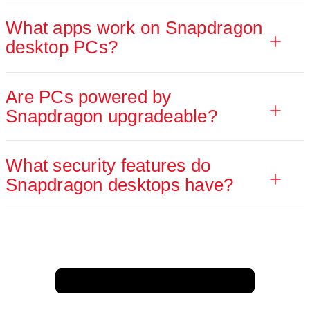
What apps work on Snapdragon
desktop PCs?
Are PCs powered by
Snapdragon upgradeable?
What security features do
Snapdragon desktops have?