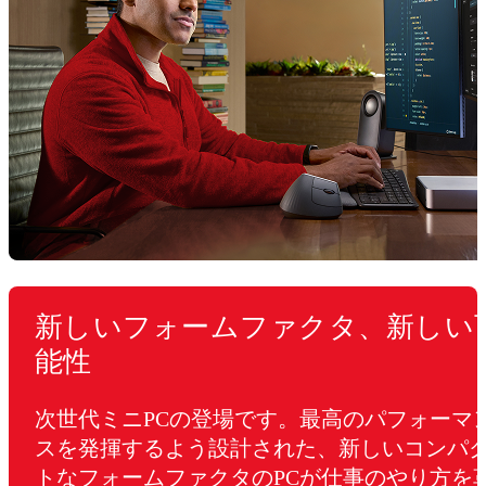
新しいフォームファクタ、新しい
能性
次世代ミニPCの登場です。最高のパフォーマ
スを発揮するよう設計された、新しいコンパ
トなフォームファクタのPCが仕事のやり方を