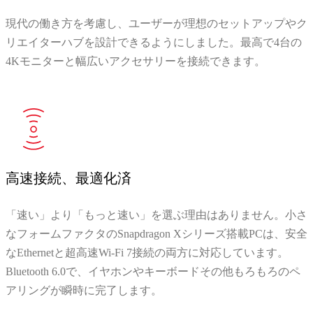
現代の働き方を考慮し、ユーザーが理想のセットアップやク
リエイターハブを設計できるようにしました。最高で4台の
4Kモニターと幅広いアクセサリーを接続できます。
高速接続、最適化済
「速い」より「もっと速い」を選ぶ理由はありません。小さ
なフォームファクタのSnapdragon Xシリーズ搭載PCは、安全
なEthernetと超高速Wi-Fi 7接続の両方に対応しています。
Bluetooth 6.0で、イヤホンやキーボードその他もろもろのペ
アリングが瞬時に完了します。