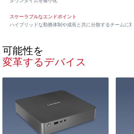
ダウンタイムを最小化
スケーラブルなエンドポイント
ハイブリッドな勤務体制や成長と共に分散するチームに対
可能性を
変革するデバイス