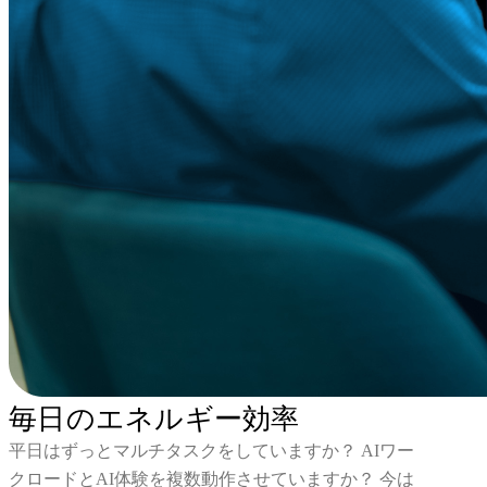
毎日のエネルギー効率
平日はずっとマルチタスクをしていますか？ AIワー
クロードとAI体験を複数動作させていますか？ 今は