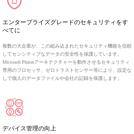
エンタープライズグレードのセキュリティをす
べてに
複数の大企業が、この組み込まれたセキュリティ機能を信頼
してセンシティブなデータの安全性を保護しています。
Microsoft Plutonアーキテクチャーを動作させるセキュリティ
専用のプロセッサ、ゼロトラストセンサー等により、設定な
しで個人のデータファイルや会社の記録を保護します。
デバイス管理の向上