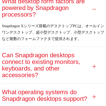
What desktop form factors are
powered by Snapdragon
processors?
Snapdragon Xシリーズ搭載のデスクトップPCは、オールイン
ワンデスクトップ、超小型デスクトップ、小型デスクトップ
など複数のフォームファクタで提供されます。
Can Snapdragon desktops
connect to existing monitors,
keyboards, and other
accessories?
What operating systems do
Snapdragon desktops support?