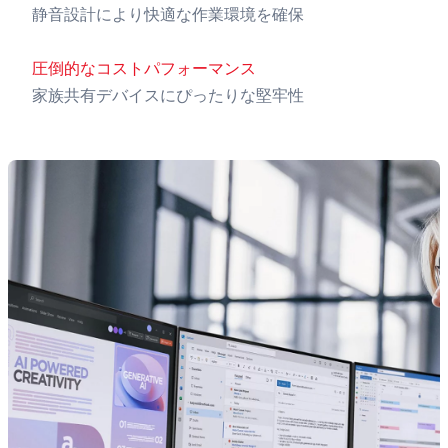
静音設計により快適な作業環境を確保
圧倒的なコストパフォーマンス
家族共有デバイスにぴったりな堅牢性