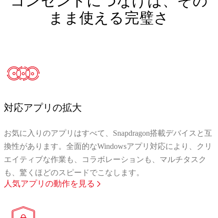
コンセントにつなげば、その
まま使える完璧さ
対応アプリの拡大
お気に入りのアプリはすべて、Snapdragon搭載デバイスと互
換性があります。全面的なWindowsアプリ対応により、クリ
エイティブな作業も、コラボレーションも、マルチタスク
も、驚くほどのスピードでこなします。
人気アプリの動作を見る